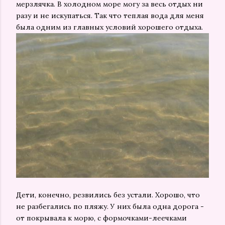
мерзлячка. В холодном море могу за весь отдых ни
разу и не искупаться. Так что теплая вода для меня
была одним из главных условий хорошего отдыха.
Дети, конечно, резвились без устали. Хорошо, что
не разбегались по пляжу. У них была одна дорога -
от покрывала к морю, с формочками-леечками