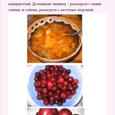
наваристый. Домашние вишни - размером с наши
сливы, и сливы, размером с местные персики.