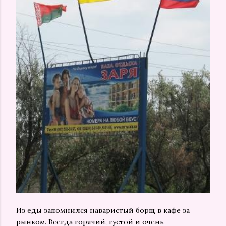
Из еды запомнился наваристый борщ в кафе за
рынком. Всегда горячий, густой и очень