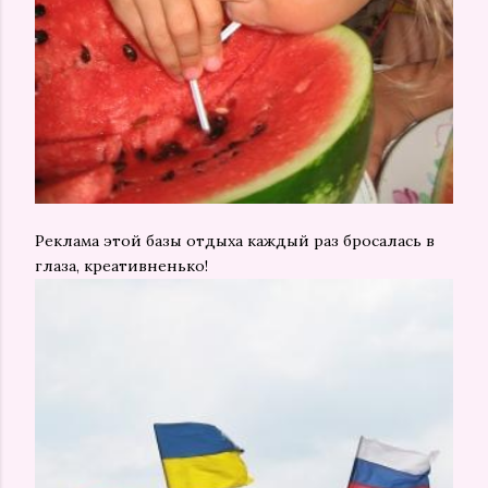
Реклама этой базы отдыха каждый раз бросалась в
глаза, креативненько!