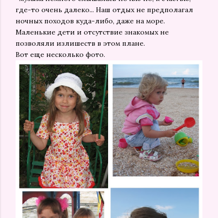
где-то очень далеко... Наш отдых не предполагал
ночных походов куда-либо, даже на море.
Маленькие дети и отсутствие знакомых не
позволяли излишеств в этом плане.
Вот еще несколько фото.