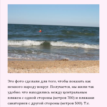
Это фото сделали для того, чтобы показать как
немного народу вокруг. Получается, мы жили так
удобно. что находились между центральным
пляжем с одной стороны (метров 700) и пляжами
санаториев с другой стороны (метров 500). Т.е.