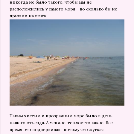
никогда не было такого, чтобы мы не
расположились у самого моря - во сколько бы не
пришли на пляж.
Таким чистым и прозрачным море было в день
нашего отъезда. А теплое, теплое-то какое. Все
время это подчеркиваю, потому что жуткая