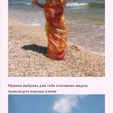
Иринка выбрала для себя основным видом
транспорта папины плечи