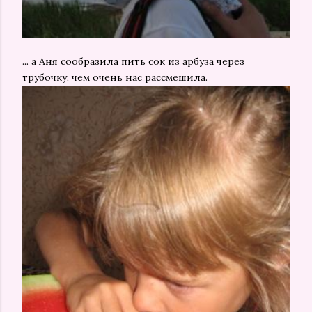
... а Аня сообразила пить сок из арбуза через
трубочку, чем очень нас рассмешила.